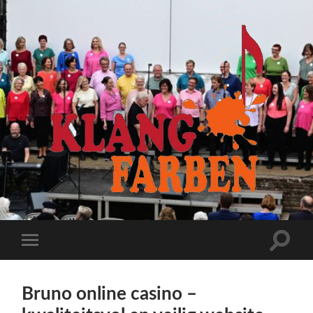
Klangfarben
Bickenbach
Suchfe
Mobile-
ein-/a
Menü
ein-/ausblenden
Bruno online casino –