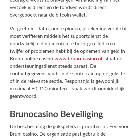
verzoek is direct en de fondsen wordt direct
overgeboekt naar de bitcoin wallet.
Vergeet niet dat u, om te pinnen, je rekening verplicht
moet verifiëren middels het supportdienst de
noodzakelijke documenten te bezorgen. Indien u
twijfel of problemen hebt bij de opnemen van geld in
Bruno online casino
www.bruno-casino.nl
, staat de
ondersteuningsdienst steeds paraat. De
contactgegevens vindt in de souterrain op de goksite
of in de relevante sectie. Responstijd is gewoonlijk
maximaal 60-120 minuten – vaak wordt onmiddellijk
geantwoord.
Brunocasino Beveiliging
De bescherming de gokspelers is prioriteit nr. Één voor
Bruni casino. De organisatie past gebruik de