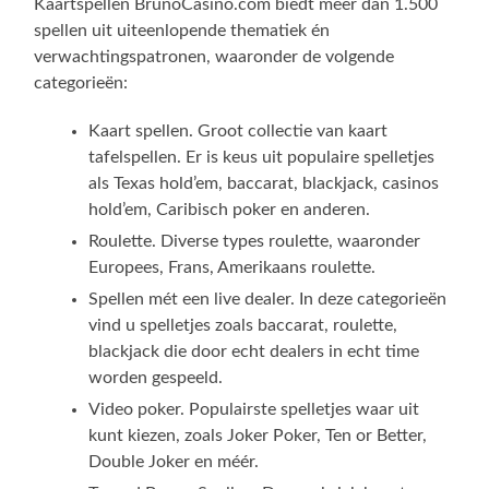
Kaartspellen BrunoCasino.com biedt meer dan 1.500
spellen uit uiteenlopende thematiek én
verwachtingspatronen, waaronder de volgende
categorieën:
Kaart spellen. Groot collectie van kaart
tafelspellen. Er is keus uit populaire spelletjes
als Texas hold’em, baccarat, blackjack, casinos
hold’em, Caribisch poker en anderen.
Roulette. Diverse types roulette, waaronder
Europees, Frans, Amerikaans roulette.
Spellen mét een live dealer. In deze categorieën
vind u spelletjes zoals baccarat, roulette,
blackjack die door echt dealers in echt time
worden gespeeld.
Video poker. Populairste spelletjes waar uit
kunt kiezen, zoals Joker Poker, Ten or Better,
Double Joker en méér.