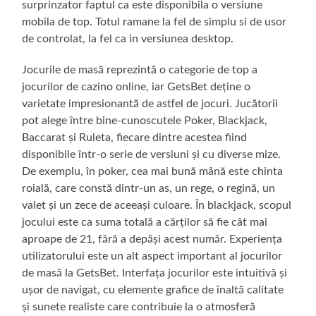
surprinzator faptul ca este disponibila o versiune
mobila de top. Totul ramane la fel de simplu si de usor
de controlat, la fel ca in versiunea desktop.
Jocurile de masă reprezintă o categorie de top a
jocurilor de cazino online, iar GetsBet deține o
varietate impresionantă de astfel de jocuri. Jucătorii
pot alege între bine-cunoscutele Poker, Blackjack,
Baccarat și Ruleta, fiecare dintre acestea fiind
disponibile într-o serie de versiuni și cu diverse mize.
De exemplu, în poker, cea mai bună mână este chinta
roială, care constă dintr-un as, un rege, o regină, un
valet și un zece de aceeași culoare. În blackjack, scopul
jocului este ca suma totală a cărților să fie cât mai
aproape de 21, fără a depăși acest număr. Experiența
utilizatorului este un alt aspect important al jocurilor
de masă la GetsBet. Interfața jocurilor este intuitivă și
ușor de navigat, cu elemente grafice de înaltă calitate
și sunete realiste care contribuie la o atmosferă