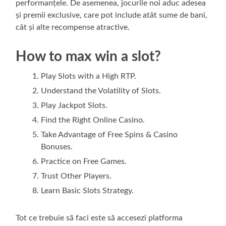
performanțele. De asemenea, jocurile noi aduc adesea
și premii exclusive, care pot include atât sume de bani,
cât și alte recompense atractive.
How to max win a slot?
Play Slots with a High RTP.
Understand the Volatility of Slots.
Play Jackpot Slots.
Find the Right Online Casino.
Take Advantage of Free Spins & Casino
Bonuses.
Practice on Free Games.
Trust Other Players.
Learn Basic Slots Strategy.
Tot ce trebuie să faci este să accesezi platforma