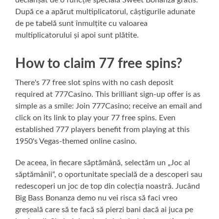
După ce a apărut multiplicatorul, câștigurile adunate
de pe tabelă sunt înmulțite cu valoarea
multiplicatorului și apoi sunt plătite.
How to claim 77 free spins?
There's 77 free slot spins with no cash deposit
required at 777Casino. This brilliant sign-up offer is as
simple as a smile: Join 777Casino; receive an email and
click on its link to play your 77 free spins. Even
established 777 players benefit from playing at this
1950's Vegas-themed online casino.
De aceea, în fiecare săptămână, selectăm un „Joc al
săptămânii“, o oportunitate specială de a descoperi sau
redescoperi un joc de top din colecția noastră. Jucând
Big Bass Bonanza demo nu vei risca să faci vreo
greșeală care să te facă să pierzi bani dacă ai juca pe