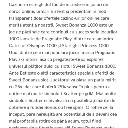
Cazino.ro este ghidul tău de încredere în jocuri de
noroc online, urmărim atent și prezentăm în mod
transparent doar ofertele cazino-urilor online care
merită atenția noastră. Sweet Bonanza 1000 este un
joc de păcănele care continuă cu succes seria jocurilor
1000 lansate de Pragmatic Play, dintre care amintim
Gates of Olympus 1000 și Starlight Princess 1000.
Unul dintre cele mai populare jocuri marca Pragmatic
Play s-a întors, așa că pregătește-te să explorezi
universul plăților dulci cu slotul Sweet Bonanza 1000.
Ante Bet este o altă caracteristică specială oferită de
Sweet Bonanza slot. Jucătorul va plasa un pariu mărit
cu 25x, dar care îi oferă 25% șanse în plus pentru a
obține mai multe simboluri Scatter pe grilă. Mai multe
simboluri Scatter echivalează cu posibilități mărite de
obținere a rundei Bonus cu free spins. O rotire ce, la
început, pare nereușită are potențialul de a deveni cea
mai profitabilă rotire de până acum, totul fiind
declanșat de o funcție specială Sweet Bonanza gratis.