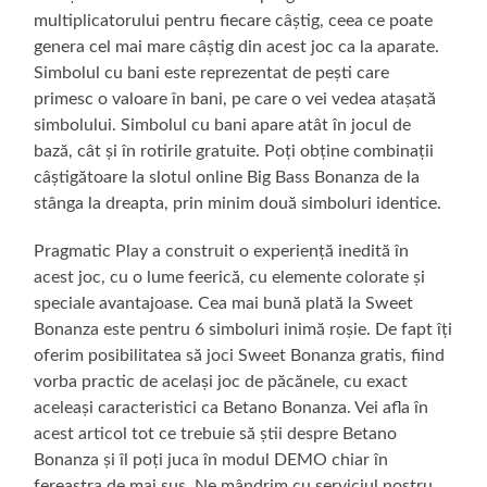
multiplicatorului pentru fiecare câștig, ceea ce poate
genera cel mai mare câștig din acest joc ca la aparate.
Simbolul cu bani este reprezentat de pești care
primesc o valoare în bani, pe care o vei vedea atașată
simbolului. Simbolul cu bani apare atât în jocul de
bază, cât și în rotirile gratuite. Poți obține combinații
câștigătoare la slotul online Big Bass Bonanza de la
stânga la dreapta, prin minim două simboluri identice.
Pragmatic Play a construit o experiență inedită în
acest joc, cu o lume feerică, cu elemente colorate și
speciale avantajoase. Cea mai bună plată la Sweet
Bonanza este pentru 6 simboluri inimă roșie. De fapt îți
oferim posibilitatea să joci Sweet Bonanza gratis, fiind
vorba practic de același joc de păcănele, cu exact
aceleași caracteristici ca Betano Bonanza. Vei afla în
acest articol tot ce trebuie să știi despre Betano
Bonanza și îl poți juca în modul DEMO chiar în
fereastra de mai sus. Ne mândrim cu serviciul nostru