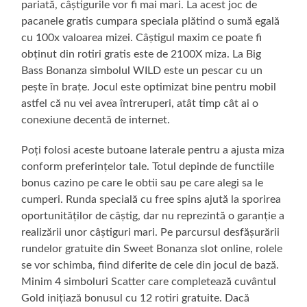
pariată, câștigurile vor fi mai mari. La acest joc de
pacanele gratis cumpara speciala plătind o sumă egală
cu 100x valoarea mizei. Câștigul maxim ce poate fi
obținut din rotiri gratis este de 2100X miza. La Big
Bass Bonanza simbolul WILD este un pescar cu un
pește în brațe. Jocul este optimizat bine pentru mobil
astfel că nu vei avea întreruperi, atât timp cât ai o
conexiune decentă de internet.
Poți folosi aceste butoane laterale pentru a ajusta miza
conform preferințelor tale. Totul depinde de functiile
bonus cazino pe care le obtii sau pe care alegi sa le
cumperi. Runda specială cu free spins ajută la sporirea
oportunităților de câștig, dar nu reprezintă o garanție a
realizării unor câștiguri mari. Pe parcursul desfășurării
rundelor gratuite din Sweet Bonanza slot online, rolele
se vor schimba, fiind diferite de cele din jocul de bază.
Minim 4 simboluri Scatter care completează cuvântul
Gold inițiază bonusul cu 12 rotiri gratuite. Dacă