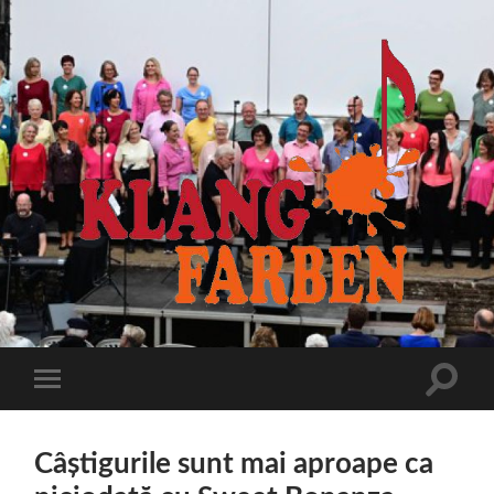
Klangfarben
Bickenbach
Suchfe
Mobile-
ein-/a
Menü
ein-/ausblenden
Câștigurile sunt mai aproape ca