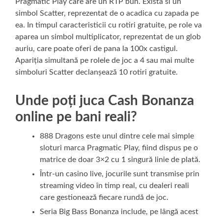
Pragmatic Play care are un RTP bun. Exista si un
simbol Scatter, reprezentat de o acadica cu zapada pe
ea. In timpul caracteristicii cu rotiri gratuite, pe role va
aparea un simbol multiplicator, reprezentat de un glob
auriu, care poate oferi de pana la 100x castigul.
Apariția simultană pe rolele de joc a 4 sau mai multe
simboluri Scatter declanșează 10 rotiri gratuite.
Unde poți juca Cash Bonanza
online pe bani reali?
888 Dragons este unul dintre cele mai simple
sloturi marca Pragmatic Play, fiind dispus pe o
matrice de doar 3×2 cu 1 singură linie de plată.
Într-un casino live, jocurile sunt transmise prin
streaming video în timp real, cu dealeri reali
care gestionează fiecare rundă de joc.
Seria Big Bass Bonanza include, pe lângă acest