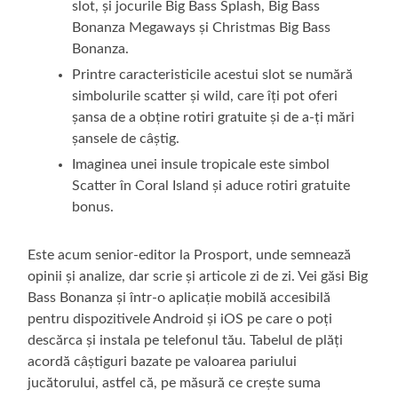
slot, și jocurile Big Bass Splash, Big Bass
Bonanza Megaways și Christmas Big Bass
Bonanza.
Printre caracteristicile acestui slot se numără
simbolurile scatter și wild, care îți pot oferi
șansa de a obține rotiri gratuite și de a-ți mări
șansele de câștig.
Imaginea unei insule tropicale este simbol
Scatter în Coral Island și aduce rotiri gratuite
bonus.
Este acum senior-editor la Prosport, unde semnează
opinii și analize, dar scrie și articole zi de zi. Vei găsi Big
Bass Bonanza și într-o aplicație mobilă accesibilă
pentru dispozitivele Android și iOS pe care o poți
descărca și instala pe telefonul tău. Tabelul de plăți
acordă câștiguri bazate pe valoarea pariului
jucătorului, astfel că, pe măsură ce crește suma