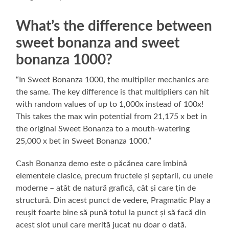
What’s the difference between
sweet bonanza and sweet
bonanza 1000?
“In Sweet Bonanza 1000, the multiplier mechanics are
the same. The key difference is that multipliers can hit
with random values of up to 1,000x instead of 100x!
This takes the max win potential from 21,175 x bet in
the original Sweet Bonanza to a mouth-watering
25,000 x bet in Sweet Bonanza 1000.”
Cash Bonanza demo este o păcănea care îmbină
elementele clasice, precum fructele și șeptarii, cu unele
moderne – atât de natură grafică, cât și care țin de
structură. Din acest punct de vedere, Pragmatic Play a
reușit foarte bine să pună totul la punct și să facă din
acest slot unul care merită jucat nu doar o dată.