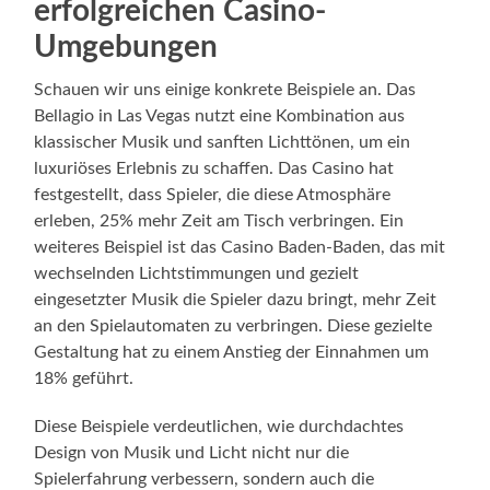
erfolgreichen Casino-
Umgebungen
Schauen wir uns einige konkrete Beispiele an. Das
Bellagio in Las Vegas nutzt eine Kombination aus
klassischer Musik und sanften Lichttönen, um ein
luxuriöses Erlebnis zu schaffen. Das Casino hat
festgestellt, dass Spieler, die diese Atmosphäre
erleben, 25% mehr Zeit am Tisch verbringen. Ein
weiteres Beispiel ist das Casino Baden-Baden, das mit
wechselnden Lichtstimmungen und gezielt
eingesetzter Musik die Spieler dazu bringt, mehr Zeit
an den Spielautomaten zu verbringen. Diese gezielte
Gestaltung hat zu einem Anstieg der Einnahmen um
18% geführt.
Diese Beispiele verdeutlichen, wie durchdachtes
Design von Musik und Licht nicht nur die
Spielerfahrung verbessern, sondern auch die