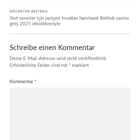
NÄCHSTER BEITRAG
Slot severler için jackpot fırsatları hazırlandı Bethub casino
giriş 2025 etkinlikleriyle
Schreibe einen Kommentar
Deine E-Mail-Adresse wird nicht veröffentlicht.
Erforderliche Felder sind mit
*
markiert
Kommentar
*