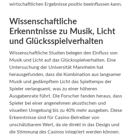
wirtschaftlichen Ergebnisse positiv beeinflussen kann.
Wissenschaftliche
Erkenntnisse zu Musik, Licht
und Glücksspielverhalten
Wissenschaftliche Studien belegen den Einfluss von
Musik und Licht auf das Glücksspielverhalten. Eine
Untersuchung der Universität Mannheim hat
herausgefunden, dass die Kombination aus langsamer
Musik und gedämpftem Licht das Spieltempo der
Spieler verlangsamt, was zu einer höheren
Ausgabenrate führt. Die Forscher fanden heraus, dass
Spieler bei einer angenehmen akustischen und
visuellen Umgebung bis zu 40% mehr ausgeben. Diese
Erkenntnisse sind für Casino-Betreiber von
unschätzbarem Wert, da sie direkt in das Design und
die Stimmung des Casinos integriert werden können.