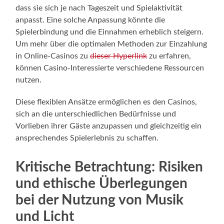
dass sie sich je nach Tageszeit und Spielaktivität
anpasst. Eine solche Anpassung könnte die
Spielerbindung und die Einnahmen erheblich steigern.
Um mehr über die optimalen Methoden zur Einzahlung
in Online-Casinos zu
dieser Hyperlink
zu erfahren,
können Casino-Interessierte verschiedene Ressourcen
nutzen.
Diese flexiblen Ansätze ermöglichen es den Casinos,
sich an die unterschiedlichen Bedürfnisse und
Vorlieben ihrer Gäste anzupassen und gleichzeitig ein
ansprechendes Spielerlebnis zu schaffen.
Kritische Betrachtung: Risiken
und ethische Überlegungen
bei der Nutzung von Musik
und Licht