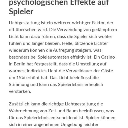
psychologischen Effekte auf
Spieler
Lichtgestaltung ist ein weiterer wichtiger Faktor, der
oft übersehen wird. Die Verwendung von gedämpftem
Licht kann dazu führen, dass die Spieler sich wohler
fühlen und länger bleiben. Helle, blitzende Lichter
wiederum können die Aufregung steigern, was
besonders bei Spielautomaten effektiv ist. Ein Casino
in Berlin hat festgestellt, dass die Umstellung auf
warmes, indirektes Licht die Verweildauer der Gäste
um 15% erhöht hat. Das Licht beeinflusst die
Stimmung und kann das Spielerlebnis erheblich
verstärken.
Zusätzlich kann die richtige Lichtgestaltung die
Wahrnehmung von Zeit und Raum beeinflussen, was
für das Spielerlebnis entscheidend ist. Spieler können
sich in einer angenehmen Umgebung leichter