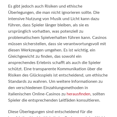
Es gibt jedoch auch Risiken und ethische
Überlegungen, die man nicht ignorieren sollte. Die
intensive Nutzung von Musik und Licht kann dazu
führen, dass Spieler länger bleiben, als sie es
ursprünglich vorhatten, was potenziell zu
problematischem Spielverhalten führen kann. Casinos
müssen sicherstellen, dass sie verantwortungsvoll mit
diesen Werkzeugen umgehen. Es ist wichtig, ein
Gleichgewicht zu finden, das sowohl ein
ansprechendes Erlebnis schafft als auch die Spieler
schützt. Eine transparente Kommunikation über die
Risiken des Glücksspiels ist entscheidend, um ethische
Standards zu wahren. Um weitere Informationen zu
den verschiedenen Einzahlungsmethoden in
italienischen Online-Casinos zu
herausfinden
, sollten
Spieler die entsprechenden Leitfäden konsultieren.
Diese Überlegungen sind entscheidend für die