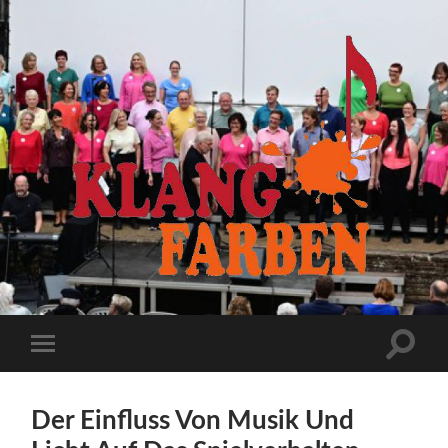
Klangfarben
Bickenbach
Suchfe
Mobile-
ein-/a
Menü
ein-/ausblenden
Der Einfluss Von Musik Und