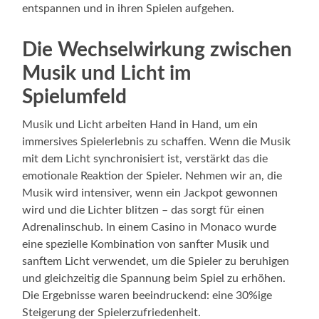
entspannen und in ihren Spielen aufgehen.
Die Wechselwirkung zwischen
Musik und Licht im
Spielumfeld
Musik und Licht arbeiten Hand in Hand, um ein
immersives Spielerlebnis zu schaffen. Wenn die Musik
mit dem Licht synchronisiert ist, verstärkt das die
emotionale Reaktion der Spieler. Nehmen wir an, die
Musik wird intensiver, wenn ein Jackpot gewonnen
wird und die Lichter blitzen – das sorgt für einen
Adrenalinschub. In einem Casino in Monaco wurde
eine spezielle Kombination von sanfter Musik und
sanftem Licht verwendet, um die Spieler zu beruhigen
und gleichzeitig die Spannung beim Spiel zu erhöhen.
Die Ergebnisse waren beeindruckend: eine 30%ige
Steigerung der Spielerzufriedenheit.