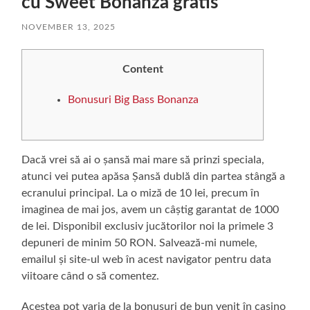
cu Sweet Bonanza gratis
NOVEMBER 13, 2025
Content
Bonusuri Big Bass Bonanza
Dacă vrei să ai o șansă mai mare să prinzi speciala,
atunci vei putea apăsa Șansă dublă din partea stângă a
ecranului principal. La o miză de 10 lei, precum în
imaginea de mai jos, avem un câștig garantat de 1000
de lei. Disponibil exclusiv jucătorilor noi la primele 3
depuneri de minim 50 RON. Salvează-mi numele,
emailul și site-ul web în acest navigator pentru data
viitoare când o să comentez.
Acestea pot varia de la bonusuri de bun venit în casino