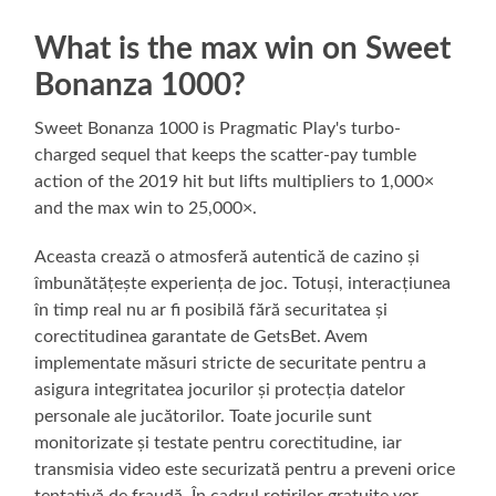
What is the max win on Sweet
Bonanza 1000?
Sweet Bonanza 1000 is Pragmatic Play's turbo-
charged sequel that keeps the scatter-pay tumble
action of the 2019 hit but lifts multipliers to 1,000×
and the max win to 25,000×.
Aceasta crează o atmosferă autentică de cazino și
îmbunătățește experiența de joc. Totuși, interacțiunea
în timp real nu ar fi posibilă fără securitatea și
corectitudinea garantate de GetsBet. Avem
implementate măsuri stricte de securitate pentru a
asigura integritatea jocurilor și protecția datelor
personale ale jucătorilor. Toate jocurile sunt
monitorizate și testate pentru corectitudine, iar
transmisia video este securizată pentru a preveni orice
tentativă de fraudă. În cadrul rotirilor gratuite vor