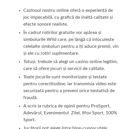
Cazinoul nostru online oferă o experiență de
joc impecabilă, cu grafică de înaltă calitate și
efecte sonore realiste.
În cadrul rotirilor gratuite vor apărea și
simbolurile Wild care, pe lângă că inlocuiește
celelalte simboluri pentru a îți aduce premii, vin
și ele cu rotiri suplimentare.
Totuși, trebuie să alegi un casino online legitim,
care să ofere jocuri și servicii de calitate.
Toate jocurile sunt monitorizate și testate
pentru corectitudine, iar transmisia video este
securizată pentru a preveni orice tentativă de
fraudă.
A scris la rubrica de opinii pentru ProSport,
Adevărul, Evenimentul Zilei, Ilfov Sport, 100%
Sport.
Jucătorii pot alege între bine-cunoscutele