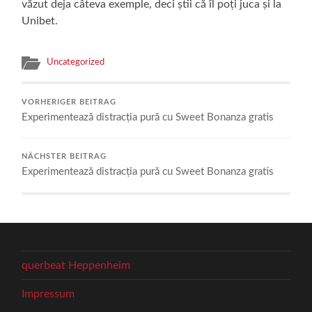
văzut deja câteva exemple, deci știi că îl poți juca și la
Unibet.
Uncategorized
VORHERIGER BEITRAG
Experimentează distracția pură cu Sweet Bonanza gratis
NÄCHSTER BEITRAG
Experimentează distracția pură cu Sweet Bonanza gratis
querbeat Heppenheim
Impressum