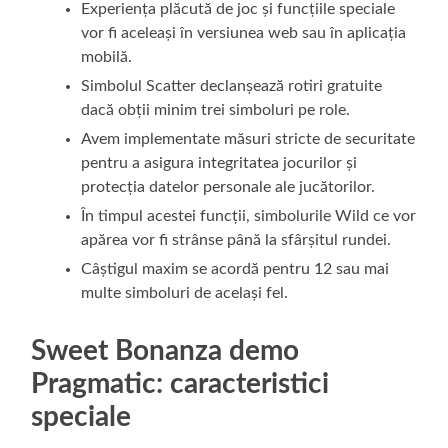
Experiența plăcută de joc și funcțiile speciale
vor fi aceleași în versiunea web sau în aplicația
mobilă.
Simbolul Scatter declanșează rotiri gratuite
dacă obții minim trei simboluri pe role.
Avem implementate măsuri stricte de securitate
pentru a asigura integritatea jocurilor și
protecția datelor personale ale jucătorilor.
În timpul acestei funcții, simbolurile Wild ce vor
apărea vor fi strânse până la sfârșitul rundei.
Câștigul maxim se acordă pentru 12 sau mai
multe simboluri de același fel.
Sweet Bonanza demo
Pragmatic: caracteristici
speciale