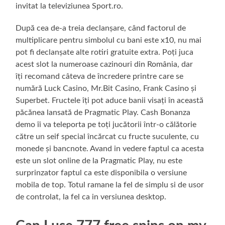
invitat la televiziunea Sport.ro.
După cea de-a treia declanșare, când factorul de
multiplicare pentru simbolul cu bani este x10, nu mai
pot fi declanșate alte rotiri gratuite extra. Poți juca
acest slot la numeroase cazinouri din România, dar
îți recomand câteva de încredere printre care se
numără Luck Casino, Mr.Bit Casino, Frank Casino și
Superbet. Fructele îți pot aduce banii visați în această
păcănea lansată de Pragmatic Play. Cash Bonanza
demo îi va teleporta pe toți jucătorii într-o călătorie
către un seif special încărcat cu fructe suculente, cu
monede și bancnote. Avand in vedere faptul ca acesta
este un slot online de la Pragmatic Play, nu este
surprinzator faptul ca este disponibila o versiune
mobila de top. Totul ramane la fel de simplu si de usor
de controlat, la fel ca in versiunea desktop.