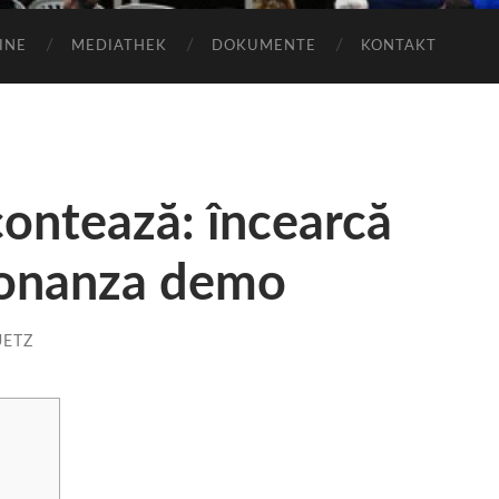
INE
MEDIATHEK
DOKUMENTE
KONTAKT
contează: încearcă
onanza demo
UETZ