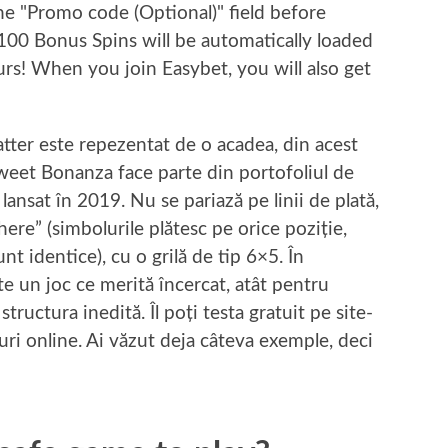
 "Promo code (Optional)" field before
 100 Bonus Spins will be automatically loaded
s! When you join Easybet, you will also get
tter este repezentat de o acadea, din acest
 Sweet Bonanza face parte din portofoliul de
 lansat în 2019. Nu se pariază pe linii de plată,
re” (simbolurile plătesc pe orice poziție,
t identice), cu o grilă de tip 6×5. În
 un joc ce merită încercat, atât pentru
 structura inedită. Îl poți testa gratuit pe site-
ouri online. Ai văzut deja câteva exemple, deci