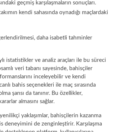
asındaki geçmiş karşılaşmaların sonuçları.
 takımın kendi sahasında oynadığı maçlardaki
erlendirilmesi, daha isabetli tahminler
ı istatistikler ve analiz araçları ile bu süreci
psamlı veri tabanı sayesinde, bahisçiler
formanslarını inceleyebilir ve kendi
, canlı bahis seçenekleri ile maç sırasında
ma şansı da tanınır. Bu özellikler,
kararlar almasını sağlar.
 yenilikçi yaklaşımlar, bahisçilerin kazanma
is deneyimini de zenginleştirir. Karşılaşma