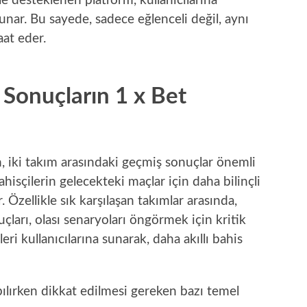
e desteklenen platform, kullanıcılarına
sunar. Bu sayede, sadece eğlenceli değil, aynı
at eder.
 Sonuçların 1 x Bet
 iki takım arasındaki geçmiş sonuçlar önemli
 bahisçilerin gelecekteki maçlar için daha bilinçli
 Özellikle sık karşılaşan takımlar arasında,
uçları, olası senaryoları öngörmek için kritik
kleri kullanıcılarına sunarak, daha akıllı bahis
ılırken dikkat edilmesi gereken bazı temel