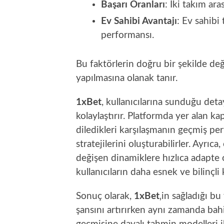
Başarı Oranları
: İki takım ar
Ev Sahibi Avantajı
: Ev sahibi
performansı.
Bu faktörlerin doğru bir şekilde değ
yapılmasına olanak tanır.
1xBet
, kullanıcılarına sunduğu detayl
kolaylaştırır. Platformda yer alan ka
diledikleri karşılaşmanın geçmiş per
stratejilerini oluşturabilirler. Ayrıca
değişen dinamiklere hızlıca adapte ol
kullanıcıların daha esnek ve bilinçli 
Sonuç olarak,
1xBet
‚in sağladığı bu
şansını artırırken aynı zamanda bah