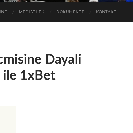
INE
MEDIATHEK
DOKUMENTE
KONTAKT
misine Dayali
ile 1xBet