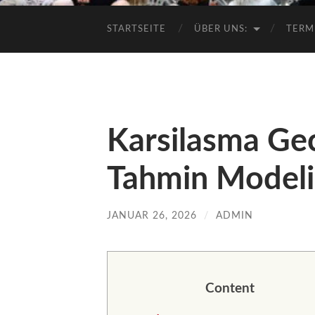
STARTSEITE
ÜBER UNS:
TERM
Karsilasma Gec
Tahmin Modeli 
JANUAR 26, 2026
/
ADMIN
Content