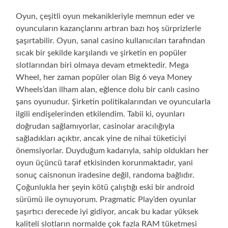
Oyun, çeşitli oyun mekanikleriyle memnun eder ve
oyuncuların kazançlarını artıran bazı hoş sürprizlerle
şaşırtabilir. Oyun, sanal casino kullanıcıları tarafından
sıcak bir şekilde karşılandı ve şirketin en popüler
slotlarından biri olmaya devam etmektedir. Mega
Wheel, her zaman popüler olan Big 6 veya Money
Wheels’dan ilham alan, eğlence dolu bir canlı casino
şans oyunudur. Şirketin politikalarından ve oyuncularla
ilgili endişelerinden etkilendim. Tabii ki, oyunları
doğrudan sağlamıyorlar, casinolar aracılığıyla
sağladıkları açıktır, ancak yine de nihai tüketiciyi
önemsiyorlar. Duyduğum kadarıyla, sahip oldukları her
oyun üçüncü taraf etkisinden korunmaktadır, yani
sonuç caisnonun iradesine değil, randoma bağlıdır.
Çoğunlukla her şeyin kötü çalıştığı eski bir android
sürümü ile oynuyorum. Pragmatic Play’den oyunlar
şaşırtıcı derecede iyi gidiyor, ancak bu kadar yüksek
kaliteli slotların normalde çok fazla RAM tüketmesi