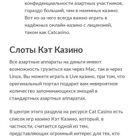
конфиденциальности азартных участников,
гораздо больший, чем в наземных казино.
Вот из-за чего всегда важно играть в
надёжных онлайн-казино с лицензией,
таком как Catcasino.
Слоты Кэт Казино
Все азартные аппараты на деньги имеют
возможность грузиться как через Mac, так и через
Linux. Вы можете играть в Live казино, при том, что
оригинальный портал подарит вам невероятное
количество запоминающихся эмоций в
стандартных азартных аппаратах.
В центре этого раздела на ресурсе Cat Casino есть
список игр казино Кэт Казино, который, в
частности, считается одной из тем,
представляющих огромный интерес для тех, кто