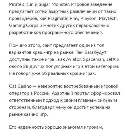
Pirate’s Run и Sugar Monster. Игровое заведение
предлагает сотни азартных развлечений от таких
провайдеров, как Pragmatic Play, Playson, Playtech,
Gaming Corps и многих других первоклассных
разработчиков программного обеспечения.
Помимо этого, сайт предлагает один из топ
вариантов краш-игр на рынке. Там Вам будут
доступны такие игры, как Aviator, Spaceman, JetX и
около 28 других популярных игр в этой категории.
Не говоря уже об реальных краш-играх.
Cat Casino — невероятно востребованный игровой
оператор в России. Азартный портал сформировал
ответственный подход к своим главным сильным
сторонам, благодаря чему он достиг успеха на
рынке казино игр.
Его надежность хорошо знакомая игрокам,