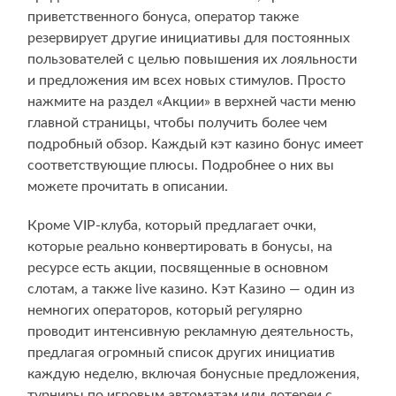
приветственного бонуса, оператор также
резервирует другие инициативы для постоянных
пользователей с целью повышения их лояльности
и предложения им всех новых стимулов. Просто
нажмите на раздел «Акции» в верхней части меню
главной страницы, чтобы получить более чем
подробный обзор. Каждый кэт казино бонус имеет
соответствующие плюсы. Подробнее о них вы
можете прочитать в описании.
Кроме VIP-клуба, который предлагает очки,
которые реально конвертировать в бонусы, на
ресурсе есть акции, посвященные в основном
слотам, а также live казино. Кэт Казино — один из
немногих операторов, который регулярно
проводит интенсивную рекламную деятельность,
предлагая огромный список других инициатив
каждую неделю, включая бонусные предложения,
турниры по игровым автоматам или лотереи с