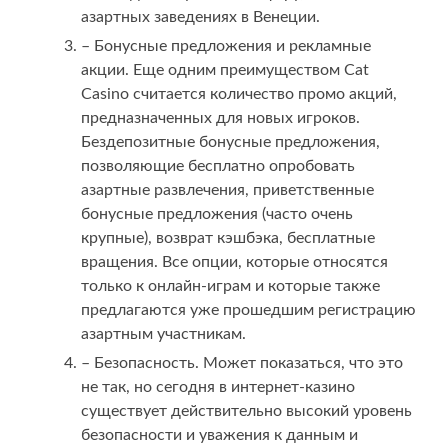
азартных заведениях в Венеции.
– Бонусные предложения и рекламные
акции. Еще одним преимуществом Cat
Casino считается количество промо акций,
предназначенных для новых игроков.
Бездепозитные бонусные предложения,
позволяющие бесплатно опробовать
азартные развлечения, приветственные
бонусные предложения (часто очень
крупные), возврат кэшбэка, бесплатные
вращения. Все опции, которые относятся
только к онлайн-играм и которые также
предлагаются уже прошедшим регистрацию
азартным участникам.
– Безопасность. Может показаться, что это
не так, но сегодня в интернет-казино
существует действительно высокий уровень
безопасности и уважения к данным и