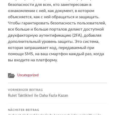
безопасности для всех, кто заинтересован в
ознакомлении с ней, как документ, в котором
объясняется, как с ней обращаться и защищать.
Чтобы гарантировать безопасность пользователей,
все больше и больше порталов делают доступной
двухфакторную аутентификацию (2FA), добавляя
дополнительный уровень защиты. Это система,
которая запрашивает код, передаваемый при
помощи SMS, на ваш смартфон каждый раз, когда
вы входите на платформу.
Uncategorized
VORHERIGER BEITRAG
Rulet Taktikleri ile Daha Fazla Kazan
NÄCHSTER BEITRAG