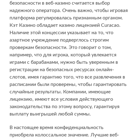
безопасности в веб-казино считается выбор
надежного оператора. Очень важно, чтобы игровая
платформа регулировалась признанным органом.
Кэт Казино обладает казино лицензией Curacao.
Наличие этой концессии указывает на то, что
азартное учреждение подверглось строгим
проверкам безопасности. Это говорит о том,
например, что для игрока, который увлекается
играми с барабанами, нужно быть уверенным в
регистрации на безопасных ресурсах онлайн-
слотов, имея гарантию того, что все развлечения в
расписании были проверены, чтобы гарантировать
случайные результаты. Компании, имеющие
лицензию, имеют все условия действующего
законодательства по этому вопросу, гарантируя
выплату выигрышей любой суммы.
В настоящее время конфиденциальность
приобрела колоссальное значение. Лучшие веб-