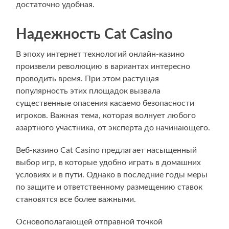
достаточно удобная.
Надежность Cat Casino
В эпоху интернет технологий онлайн-казино
произвели революцию в вариантах интересно
проводить время. При этом растущая
популярность этих площадок вызвала
существенные опасения касаемо безопасности
игроков. Важная тема, которая волнует любого
азартного участника, от эксперта до начинающего.
Веб-казино Cat Casino предлагает насыщенный
выбор игр, в которые удобно играть в домашних
условиях и в пути. Однако в последние годы меры
по защите и ответственному размещению ставок
становятся все более важными.
Основополагающей отправной точкой