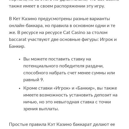
также имеет в своем распоряжении эту игру.
В Кет Казино предусмотрены разные варианты
онлайн-баккара, но правила в основном одни и те
же. В ресурсе на ресурсе Cat Casino за столом
baccarat участвуют две основные фигуры: Игрок и
Банкир.
Вы можете поставить ставку на
потенциального победителя раздачи,
способного набрать счет менее суммы или
равный 9.
Кроме ставки «Игрок» и «Банкир», вы также
имеете возможность установить депозит на
ничью, но это невыгодная ставка с точки
зрения выплаты.
Простые правила Кэт Казино баккарат делают ее