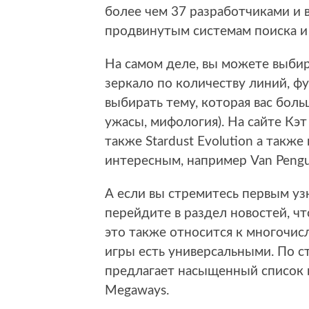
более чем 37 разработчиками и 
продвинутым системам поиска и
На самом деле, вы можете выбир
зеркало по количеству линий, ф
выбирать тему, которая вас больш
ужасы, мифология). На сайте Кэт
также Stardust Evolution а также
интересным, например Van Pengu
А если вы стремитесь первым узн
перейдите в раздел новостей, ч
это также относится к многочи
игры есть универсальными. По с
предлагает насыщенный список и
Megaways.