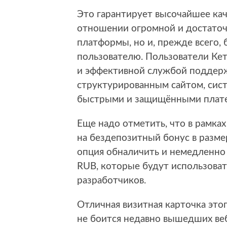
Это гарантирует высочайшее кач
отношении огромной и достаточ
платформы, но и, прежде всего,
пользователю. Пользователи Кет
и эффективной службой поддер
структурированным сайтом, сис
быстрыми и защищёнными плат
Еще надо отметить, что в рамках
на бездепозитный бонус в разм
опция обналичить и немедленно
RUB, которые будут использовать
разработчиков.
Отличная визитная карточка этог
не боится недавно вышедших веб