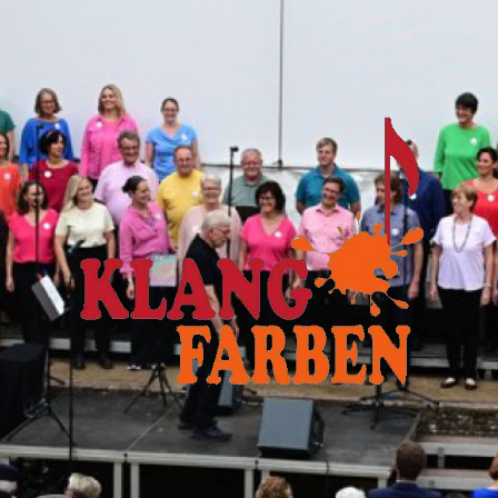
Klangfarben
Bickenbach