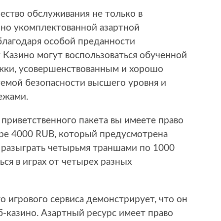
ество обслуживания не только в
но укомплектованной азартной
 благодаря особой преданности
 Казино могут воспользоваться обученной
жки, усовершенствованным и хорошо
темой безопасности высшего уровня и
ежами.
 приветственного пакета вы имеете право
ере 4000 RUB, который предусмотрена
 разыграть четырьмя траншами по 1000
ся в играх от четырех разных
о игрового сервиса демонстрирует, что он
-казино. Азартный ресурс имеет право