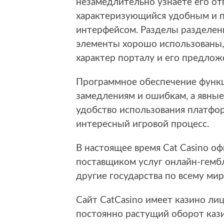
незамедлительно узнаете его отп
характеризующийся удобным и 
интерфейсом. Разделы разделены
элементы хорошо использованы,
характер порталу и его предлож
Программное обеспечение функ
замедлениям и ошибкам, а явные
удобство использования платфо
интересный игровой процесс.
В настоящее время Cat Casino 
поставщиком услуг онлайн-гембл
другие государства по всему мир
Сайт CatCasino имеет казино ли
постоянно растущий оборот кази