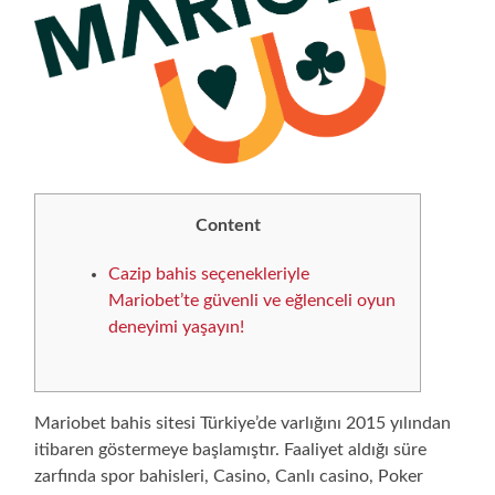
Content
Cazip bahis seçenekleriyle
Mariobet’te güvenli ve eğlenceli oyun
deneyimi yaşayın!
Mariobet bahis sitesi Türkiye’de varlığını 2015 yılından
itibaren göstermeye başlamıştır. Faaliyet aldığı süre
zarfında spor bahisleri, Casino, Canlı casino, Poker