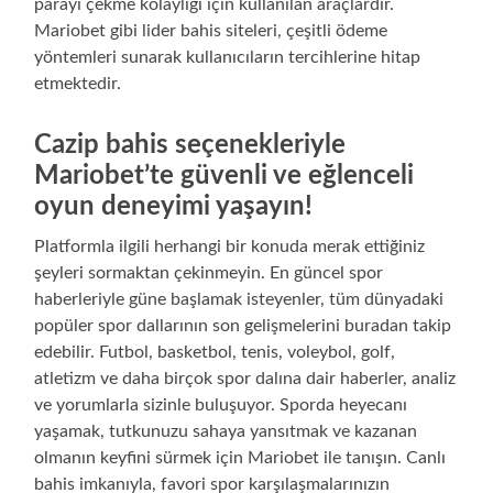
parayı çekme kolaylığı için kullanılan araçlardır.
Mariobet gibi lider bahis siteleri, çeşitli ödeme
yöntemleri sunarak kullanıcıların tercihlerine hitap
etmektedir.
Cazip bahis seçenekleriyle
Mariobet’te güvenli ve eğlenceli
oyun deneyimi yaşayın!
Platformla ilgili herhangi bir konuda merak ettiğiniz
şeyleri sormaktan çekinmeyin. En güncel spor
haberleriyle güne başlamak isteyenler, tüm dünyadaki
popüler spor dallarının son gelişmelerini buradan takip
edebilir. Futbol, basketbol, tenis, voleybol, golf,
atletizm ve daha birçok spor dalına dair haberler, analiz
ve yorumlarla sizinle buluşuyor. Sporda heyecanı
yaşamak, tutkunuzu sahaya yansıtmak ve kazanan
olmanın keyfini sürmek için Mariobet ile tanışın. Canlı
bahis imkanıyla, favori spor karşılaşmalarınızın