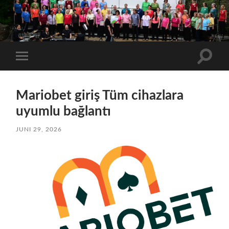
Klangfarben
Bickenbach
Suchfe
Mobile-
ein-/a
Menü
ein-/ausblenden
Mariobet giriş Tüm cihazlara
uyumlu bağlantı
JUNI 29, 2026