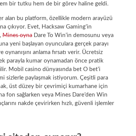
em bir tutku hem de bir görev haline geldi.
r alan bu platform, özellikle modern arayüzü
ana çıkıyor. Evet, Hacksaw Gaming’in
,
Mines oyna
Dare To Win’in demosunu veya
una yeni başlayan oyunculara gerçek parayı
oynanışını anlama fırsatı verir. Ücretsiz
rçek parayla kumar oynamadan önce pratik
lir. Mobil casino dünyasında bet O bet’i
i sizlerle paylaşmak istiyorum. Çeşitli para
k, üst düzey bir çevrimiçi kumarhane için
ına fon sağlarken veya Mines Dare’den Win
arını nakde çevirirken hızlı, güvenli işlemler