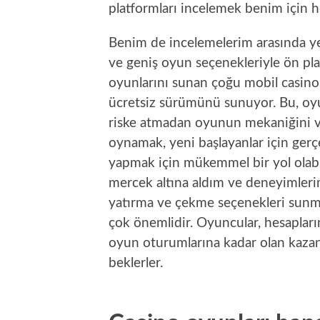
platformları incelemek benim için h
Benim de incelemelerim arasında ye
ve geniş oyun seçenekleriyle ön pl
oyunlarını sunan çoğu mobil casino
ücretsiz sürümünü sunuyor. Bu, oy
riske atmadan oyunun mekaniğini ve 
oynamak, yeni başlayanlar için ge
yapmak için mükemmel bir yol olabi
mercek altına aldım ve deneyimlerim
yatırma ve çekme seçenekleri sunma
çok önemlidir. Oyuncular, hesaplar
oyun oturumlarına kadar olan kazançl
beklerler.