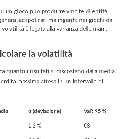
 cui un gioco può produrre vincite di entità
a genera jackpot rari ma ingenti; nei giochi da
volatilità è legata alla varianza delle mani.
colare la volatilità
ica quanto i risultati si discostano dalla media.
 perdita massima attesa in un intervallo di
edio
σ (deviazione)
VaR 95 %
1,2 %
€8