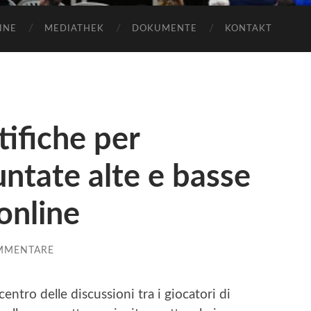
INE
MEDIATHEK
DOKUMENTE
KONTAKT
tifiche per
untate alte e basse
 online
MMENTARE
 centro delle discussioni tra i giocatori di