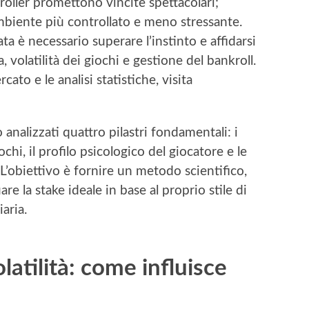
h‑roller promettono vincite spettacolari;
ambiente più controllato e meno stressante.
a è necessario superare l’instinto e affidarsi
a, volatilità dei giochi e gestione del bankroll.
to e le analisi statistiche, visita
 analizzati quattro pilastri fondamentali: i
iochi, il profilo psicologico del giocatore e le
 L’obiettivo è fornire un metodo scientifico,
are la stake ideale in base al proprio stile di
iaria.
olatilità: come influisce