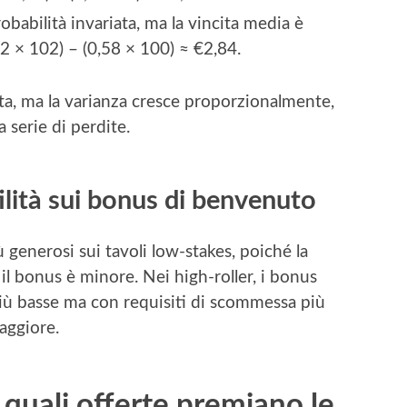
robabilità invariata, ma la vincita media è
2 × 102) – (0,58 × 100) ≈ €2,84.
ta, ma la varianza cresce proporzionalmente,
 serie di perdite.
tilità sui bonus di benvenuto
 generosi sui tavoli low‑stakes, poiché la
il bonus è minore. Nei high‑roller, i bonus
più basse ma con requisiti di scommessa più
aggiore.
: quali offerte premiano le