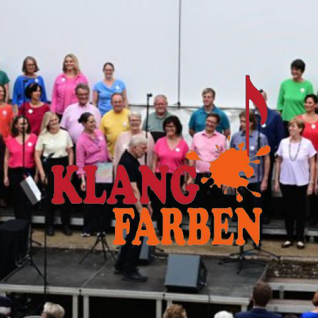
Klangfarben
Bickenbach