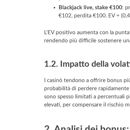
Blackjack live, stake €100
: p
€102, perdita €100. EV = (0,4
L’EV positivo aumenta con la punta
rendendo più difficile sostenere una
1.2. Impatto della vola
I casinò tendono a offrire bonus più
probabilità di perdere rapidamente 
sono spesso limitati a percentuali 
elevati, per compensare il rischio m
2. Analisi dei bonus