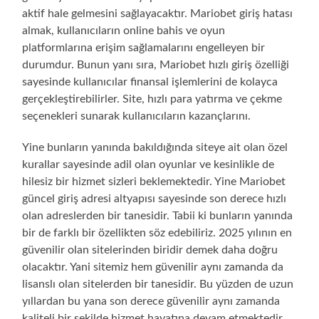
aktif hale gelmesini sağlayacaktır. Mariobet giriş hatası
almak, kullanıcıların online bahis ve oyun
platformlarına erişim sağlamalarını engelleyen bir
durumdur. Bunun yanı sıra, Mariobet hızlı giriş özelliği
sayesinde kullanıcılar finansal işlemlerini de kolayca
gerçekleştirebilirler. Site, hızlı para yatırma ve çekme
seçenekleri sunarak kullanıcıların kazançlarını.
Yine bunların yanında bakıldığında siteye ait olan özel
kurallar sayesinde adil olan oyunlar ve kesinlikle de
hilesiz bir hizmet sizleri beklemektedir. Yine Mariobet
güncel giriş adresi altyapısı sayesinde son derece hızlı
olan adreslerden bir tanesidir. Tabii ki bunların yanında
bir de farklı bir özellikten söz edebiliriz. 2025 yılının en
güvenilir olan sitelerinden biridir demek daha doğru
olacaktır. Yani sitemiz hem güvenilir aynı zamanda da
lisanslı olan sitelerden bir tanesidir. Bu yüzden de uzun
yıllardan bu yana son derece güvenilir aynı zamanda
kaliteli bir şekilde hizmet hayatına devam etmektedir.