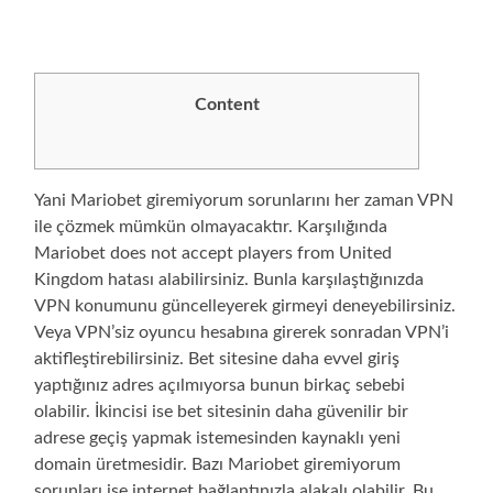
Content
Yani Mariobet giremiyorum sorunlarını her zaman VPN
ile çözmek mümkün olmayacaktır. Karşılığında
Mariobet does not accept players from United
Kingdom hatası alabilirsiniz. Bunla karşılaştığınızda
VPN konumunu güncelleyerek girmeyi deneyebilirsiniz.
Veya VPN’siz oyuncu hesabına girerek sonradan VPN’i
aktifleştirebilirsiniz. Bet sitesine daha evvel giriş
yaptığınız adres açılmıyorsa bunun birkaç sebebi
olabilir. İkincisi ise bet sitesinin daha güvenilir bir
adrese geçiş yapmak istemesinden kaynaklı yeni
domain üretmesidir. Bazı Mariobet giremiyorum
sorunları ise internet bağlantınızla alakalı olabilir. Bu