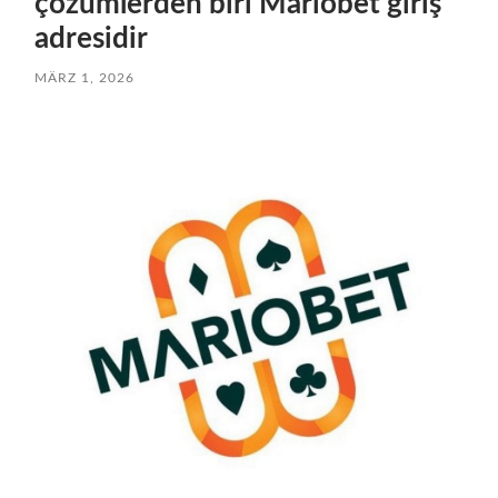
çözümlerden biri Mariobet giriş
adresidir
MÄRZ 1, 2026