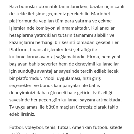
Bazı bonuslar otomatik tanımlanırken, bazıları için canlı
destekle iletişime geçmeniz gerekebilir. Mariobet
platformunda yapılan tüm para yatırma ve çekme
işlemlerinde komisyon alınmamaktadır. Kullanıcılar
hesaplarına yatırdıkları tutarın tamamını alabilir ve
kazançlarını herhangi bir kesinti olmadan çekebilirler.
Platform, finansal işlemlerdeki şeffaflığı ile
kullanıcılarına avantaj sağlamaktadır. Firma, hem yeni
başlayan bahis severler hem de deneyimli kullanıcılar
için sunduğu avantajlar sayesinde tercih edilebilecek
bir platformdur. Mobil uygulaması, hızlı giriş
seçenekleri ve bonus kampanyaları ile bahis
deneyiminizi daha eğlenceli hale getirir. Tv özelliği
sayesinde her geçen gün kullanıcı sayısını artmaktadır.
Tv uygulaması ile bütün maçları ücretsiz olarak takip
edebilirsiniz.
Futbol, voleybol, tenis, futsal, Amerikan futbolu sitede