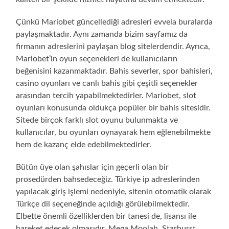
Çünkü Mariobet güncellediği adresleri evvela buralarda
paylaşmaktadır. Aynı zamanda bizim sayfamız da
firmanın adreslerini paylaşan blog sitelerdendir. Ayrıca,
Mariobet’in oyun seçenekleri de kullanıcıların
beğenisini kazanmaktadır. Bahis severler, spor bahisleri,
casino oyunları ve canlı bahis gibi çeşitli seçenekler
arasından tercih yapabilmektedirler. Mariobet, slot
oyunları konusunda oldukça popüler bir bahis sitesidir.
Sitede birçok farklı slot oyunu bulunmakta ve
kullanıcılar, bu oyunları oynayarak hem eğlenebilmekte
hem de kazanç elde edebilmektedirler.
Bütün üye olan şahıslar için geçerli olan bir
prosedürden bahsedeceğiz. Türkiye ip adreslerinden
yapılacak giriş işlemi nedeniyle, sitenin otomatik olarak
Türkçe dil seçeneğinde açıldığı görülebilmektedir.
Elbette önemli özelliklerden bir tanesi de, lisansı ile
hareket edecek olmasıdır. Mega Moolah, Starburst,