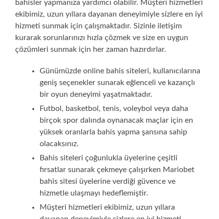
bahisler yapmanıza yardımcı olabilir. Müşteri hizmetleri
ekibimiz, uzun yıllara dayanan deneyimiyle sizlere en iyi
hizmeti sunmak için çalışmaktadır. Sizinle iletişim
kurarak sorunlarınızı hızla çözmek ve size en uygun
çözümleri sunmak için her zaman hazırdırlar.
Günümüzde online bahis siteleri, kullanıcılarına
geniş seçenekler sunarak eğlenceli ve kazançlı
bir oyun deneyimi yaşatmaktadır.
Futbol, basketbol, tenis, voleybol veya daha
birçok spor dalında oynanacak maçlar için en
yüksek oranlarla bahis yapma şansına sahip
olacaksınız.
Bahis siteleri çoğunlukla üyelerine çeşitli
fırsatlar sunarak çekmeye çalışırken Mariobet
bahis sitesi üyelerine verdiği güvence ve
hizmetle ulaşmayı hedeflemiştir.
Müşteri hizmetleri ekibimiz, uzun yıllara
dayanan deneyimiyle sizlere en iyi hizmeti