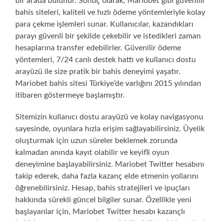
bir arada bulunur. Sonuç olarak, Mariobet gibi güvenilir
bahis siteleri, kaliteli ve hızlı ödeme yöntemleriyle kolay
para çekme işlemleri sunar. Kullanıcılar, kazandıkları
parayı güvenli bir şekilde çekebilir ve istedikleri zaman
hesaplarına transfer edebilirler. Güvenilir ödeme
yöntemleri, 7/24 canlı destek hattı ve kullanıcı dostu
arayüzü ile size pratik bir bahis deneyimi yaşatır.
Mariobet bahis sitesi Türkiye’de varlığını 2015 yılından
itibaren göstermeye başlamıştır.
Sitemizin kullanıcı dostu arayüzü ve kolay navigasyonu
sayesinde, oyunlara hızla erişim sağlayabilirsiniz. Üyelik
oluşturmak için uzun süreler beklemek zorunda
kalmadan anında kayıt olabilir ve keyifli oyun
deneyimine başlayabilirsiniz. Mariobet Twitter hesabını
takip ederek, daha fazla kazanç elde etmenin yollarını
öğrenebilirsiniz. Hesap, bahis stratejileri ve ipuçları
hakkında sürekli güncel bilgiler sunar. Özellikle yeni
başlayanlar için, Mariobet Twitter hesabı kazançlı