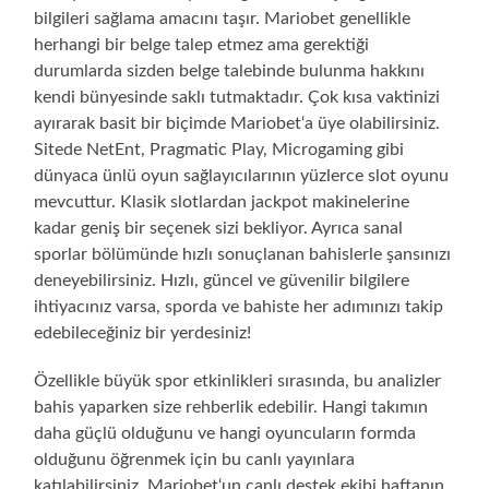
bilgileri sağlama amacını taşır. Mariobet genellikle
herhangi bir belge talep etmez ama gerektiği
durumlarda sizden belge talebinde bulunma hakkını
kendi bünyesinde saklı tutmaktadır. Çok kısa vaktinizi
ayırarak basit bir biçimde Mariobet‘a üye olabilirsiniz.
Sitede NetEnt, Pragmatic Play, Microgaming gibi
dünyaca ünlü oyun sağlayıcılarının yüzlerce slot oyunu
mevcuttur. Klasik slotlardan jackpot makinelerine
kadar geniş bir seçenek sizi bekliyor. Ayrıca sanal
sporlar bölümünde hızlı sonuçlanan bahislerle şansınızı
deneyebilirsiniz. Hızlı, güncel ve güvenilir bilgilere
ihtiyacınız varsa, sporda ve bahiste her adımınızı takip
edebileceğiniz bir yerdesiniz!
Özellikle büyük spor etkinlikleri sırasında, bu analizler
bahis yaparken size rehberlik edebilir. Hangi takımın
daha güçlü olduğunu ve hangi oyuncuların formda
olduğunu öğrenmek için bu canlı yayınlara
katılabilirsiniz. Mariobet‘un canlı destek ekibi haftanın