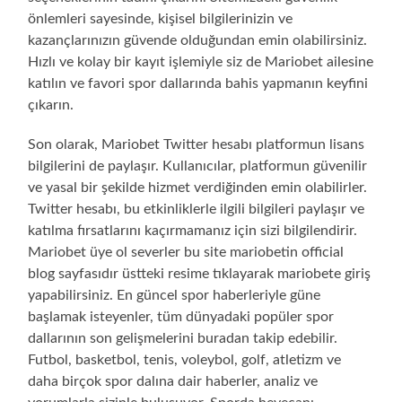
önlemleri sayesinde, kişisel bilgilerinizin ve
kazançlarınızın güvende olduğundan emin olabilirsiniz.
Hızlı ve kolay bir kayıt işlemiyle siz de Mariobet ailesine
katılın ve favori spor dallarında bahis yapmanın keyfini
çıkarın.
Son olarak, Mariobet Twitter hesabı platformun lisans
bilgilerini de paylaşır. Kullanıcılar, platformun güvenilir
ve yasal bir şekilde hizmet verdiğinden emin olabilirler.
Twitter hesabı, bu etkinliklerle ilgili bilgileri paylaşır ve
katılma fırsatlarını kaçırmamanız için sizi bilgilendirir.
Mariobet üye ol severler bu site mariobetin official
blog sayfasıdır üstteki resime tıklayarak mariobete giriş
yapabilirsiniz. En güncel spor haberleriyle güne
başlamak isteyenler, tüm dünyadaki popüler spor
dallarının son gelişmelerini buradan takip edebilir.
Futbol, basketbol, tenis, voleybol, golf, atletizm ve
daha birçok spor dalına dair haberler, analiz ve