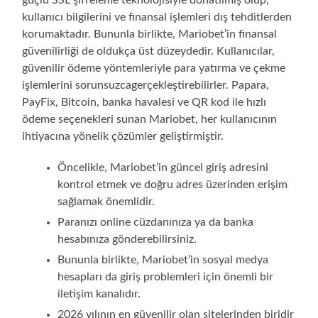
kullanıcı bilgilerini ve finansal işlemleri dış tehditlerden
korumaktadır. Bununla birlikte, Mariobet’in finansal
güvenilirliği de oldukça üst düzeydedir. Kullanıcılar,
güvenilir ödeme yöntemleriyle para yatırma ve çekme
işlemlerini sorunsuzcagerçekleştirebilirler. Papara,
PayFix, Bitcoin, banka havalesi ve QR kod ile hızlı
ödeme seçenekleri sunan Mariobet, her kullanıcının
ihtiyacına yönelik çözümler geliştirmiştir.
Öncelikle, Mariobet’in güncel giriş adresini
kontrol etmek ve doğru adres üzerinden erişim
sağlamak önemlidir.
Paranızı online cüzdanınıza ya da banka
hesabınıza gönderebilirsiniz.
Bununla birlikte, Mariobet’in sosyal medya
hesapları da giriş problemleri için önemli bir
iletişim kanalıdır.
2026 yılının en güvenilir olan sitelerinden biridir