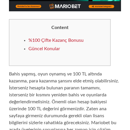
Content
%100 Çifte Kazanç Bonusu
Güncel Konular
Bahis yapmış, oyun oynamış ve 100 TL altında
kazanma, para kazanma şansını elde etmiş olabilirsiniz.
İsterseniz hesapta bulunan paranın tamamını,
isterseniz bir kısmını yeniden bahis ve oyunlarda
değerlendirmelisiniz. Önemli olan hesap bakiyesi
üzerinde 100 TL değerini görmenizdir. Zaten ana
sayfaya girmeniz durumunda gerekli olan lisans
bilgilerini sizlerle rahatlıkla göreceksiniz. Mariobet bu
arada üyelerinin sorunlarına her zaman için çözüm