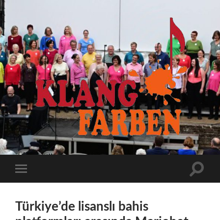
Klangfarben
Bickenbach
Suchfe
Mobile-
ein-/a
Menü
ein-/ausblenden
Türkiye’de lisanslı bahis