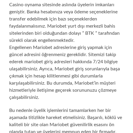
Casino oynama sitesinde aslında üyelerin imkanları
geniştir. Banka hesabınıza veya ödeme seçeneklerine
transfer edebilmek için bazı seçeneklerden
faydalanmalısınız. Mariobet yurt dışı merkezli bahis
sitelerinden biri olduğundan dolayı ” BTK ” tarafından
sürekli olarak engellenmektedir.
Engellenen Mariobet adreslerine giriş yapmak için
güncel adresini öğrenmeniz gereklidir. Sitemizi takip
ederek mariobet giriş adresleri hakkında 7/24 bilgiye
ulaşabilirsiniz. Ayrıca, Mariobet giriş sorunlarıyla başa
çıkmak için hesap kilitlenmesi gibi durumlarla
karşılaşabilirsiniz. Bu durumda, Mariobet’in müşteri
hizmetleriyle iletişime geçerek sorununuzu çözmeye
çalışabilirsiniz.
Bu nedenle üyelik işlemlerini tamamlarken her bir
aşamada titizlikle hareket etmelisiniz. Başarılı, köklü ve
kaliteli bir site olan Mariobet güvenilirlik esasını ön
planda tutan ve üyelerini memnun eden bir firmadır.