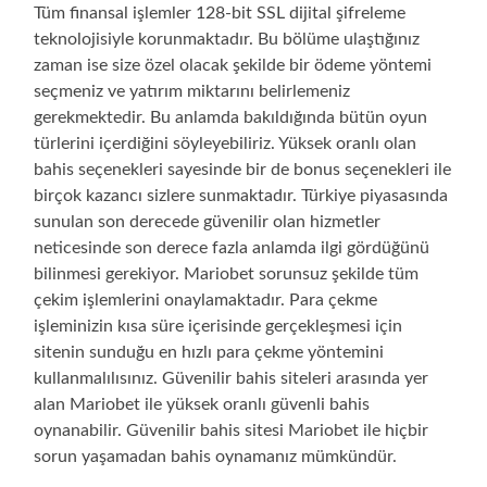
Tüm finansal işlemler 128-bit SSL dijital şifreleme
teknolojisiyle korunmaktadır. Bu bölüme ulaştığınız
zaman ise size özel olacak şekilde bir ödeme yöntemi
seçmeniz ve yatırım miktarını belirlemeniz
gerekmektedir. Bu anlamda bakıldığında bütün oyun
türlerini içerdiğini söyleyebiliriz. Yüksek oranlı olan
bahis seçenekleri sayesinde bir de bonus seçenekleri ile
birçok kazancı sizlere sunmaktadır. Türkiye piyasasında
sunulan son derecede güvenilir olan hizmetler
neticesinde son derece fazla anlamda ilgi gördüğünü
bilinmesi gerekiyor. Mariobet sorunsuz şekilde tüm
çekim işlemlerini onaylamaktadır. Para çekme
işleminizin kısa süre içerisinde gerçekleşmesi için
sitenin sunduğu en hızlı para çekme yöntemini
kullanmalılısınız. Güvenilir bahis siteleri arasında yer
alan Mariobet ile yüksek oranlı güvenli bahis
oynanabilir. Güvenilir bahis sitesi Mariobet ile hiçbir
sorun yaşamadan bahis oynamanız mümkündür.