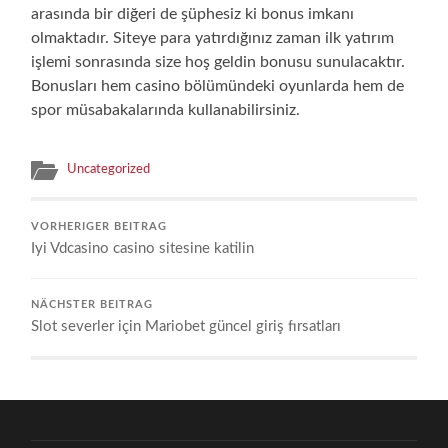
arasında bir diğeri de şüphesiz ki bonus imkanı
olmaktadır. Siteye para yatırdığınız zaman ilk yatırım
işlemi sonrasında size hoş geldin bonusu sunulacaktır.
Bonusları hem casino bölümündeki oyunlarda hem de
spor müsabakalarında kullanabilirsiniz.
Uncategorized
VORHERIGER BEITRAG
Iyi Vdcasino casino sitesine katilin
NÄCHSTER BEITRAG
Slot severler için Mariobet güncel giriş fırsatları