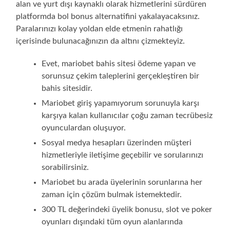
alan ve yurt dışı kaynaklı olarak hizmetlerini sürdüren
platformda bol bonus alternatifini yakalayacaksınız.
Paralarınızı kolay yoldan elde etmenin rahatlığı
içerisinde bulunacağınızın da altını çizmekteyiz.
Evet, mariobet bahis sitesi ödeme yapan ve
sorunsuz çekim taleplerini gerçekleştiren bir
bahis sitesidir.
Mariobet giriş yapamıyorum sorunuyla karşı
karşıya kalan kullanıcılar çoğu zaman tecrübesiz
oyunculardan oluşuyor.
Sosyal medya hesapları üzerinden müşteri
hizmetleriyle iletişime geçebilir ve sorularınızı
sorabilirsiniz.
Mariobet bu arada üyelerinin sorunlarına her
zaman için çözüm bulmak istemektedir.
300 TL değerindeki üyelik bonusu, slot ve poker
oyunları dışındaki tüm oyun alanlarında