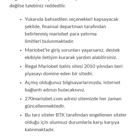
değilse talebiniz reddedilir.
Yukarıda bahsedilen seçenekleri kapsayacak
şekilde, finansal departman tarafından
belirlenmiş mariobet para yatırma
limitleri bulunmaktadır.
Mariobet’te giriş sorunları yaşarsanız, destek
ekibiyle iletişim kurarak yardım alabilirsiniz.
İllegal Mariobet bahis sitesi 2010 yılından beri
piyasayı domine eden bir sitedir.
Açmış olduğunuz bilgisayarlarınızda, internet
bağlantı adınızı bulacaksınız.
270mariobet.com adresi sitemizde her zaman
güncellenmektedir.
Bu tarz siteler BTK tarafından engellenen siteler
olduğu için olumsuz durumlarla karşı karşıya
kalınmaktadır.